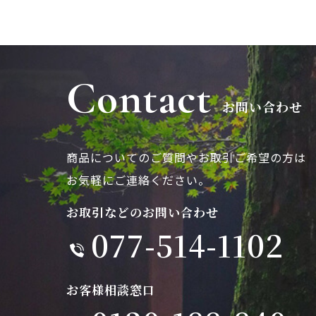
Contact
お問い合わせ
商品についてのご質問やお取引ご希望の方は
お気軽にご連絡ください。
お取引などのお問い合わせ
077-514-1102
お客様相談窓口