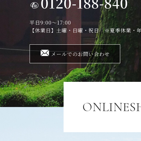
0120-188-840
平日9:00～17:00
【休業日】土曜・日曜・祝日 ※夏季休業・
メールでのお問い合わせ
ONLINES