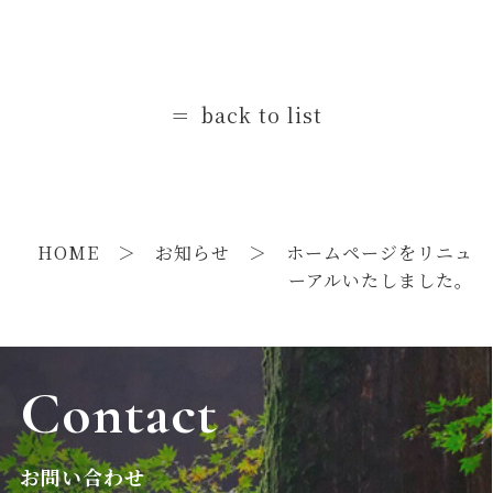
back to list
HOME
＞
お知らせ
＞ ホームページをリニュ
ーアルいたしました。
Contact
お問い合わせ