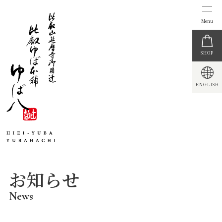
SHOP
ENGLISH
お知らせ
News