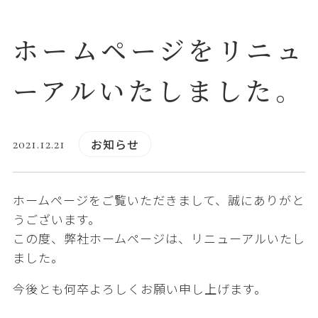
ホームページをリニュ
ーアルいたしました。
お知らせ
2021.12.21
ホームページをご覧いただきまして、誠にありがと
うございます。
この度、弊社ホームページは、リニューアルいたし
ました。
今後とも何卒よろしくお願い申し上げます。