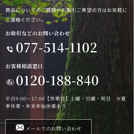
商品についてのご質問やお取引ご希望の方は
お気軽に
ご連絡ください。
お取引などのお問い合わせ
077-514-1102
お客様相談窓口
0120-188-840
平日9:00～17:00
【休業日】土曜・日曜・祝日 ※夏
季休業・年末年始休業あり
メールでのお問い合わせ