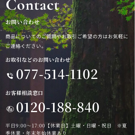
Contact
お問い合わせ
商品についてのご質問やお取引ご希望の方は
お気軽に
ご連絡ください。
お取引などのお問い合わせ
077-514-1102
お客様相談窓口
0120-188-840
平日9:00～17:00
【休業日】土曜・日曜・祝日 ※夏
季休業・年末年始休業あり