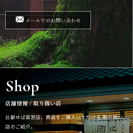
メールでのお問い合わせ
Shop
店舗情報 / 取り扱い店
比叡ゆば直営店、商品をご購入いただける
取り扱い
店のご紹介。