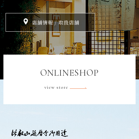
店舗情報 / 取扱店舗
ONLINESHOP
view store