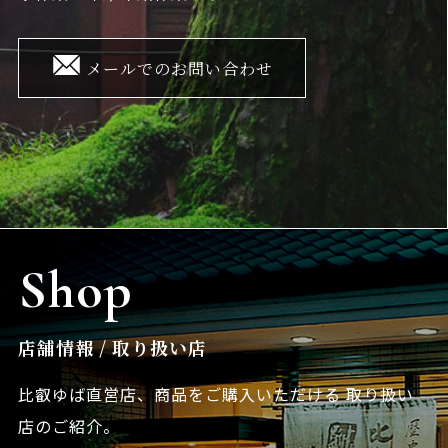
メールでのお問い合わせ
Shop
店舗情報 / 取り扱い店
比叡ゆば直営店、商品をご購入いただける
取り扱い
店のご紹介。