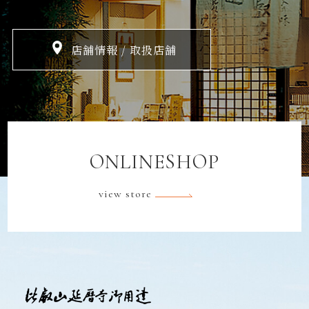
店舗情報 / 取扱店舗
ONLINESHOP
view store