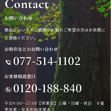
Contact
お問い合わせ
商品についてのご質問やお取引ご希望の方は
お気軽に
ご連絡ください。
お取引などのお問い合わせ
077-514-1102
お客様相談窓口
0120-188-840
平日9:00～17:00
【休業日】土曜・日曜・祝日 ※夏
季休業・年末年始休業あり