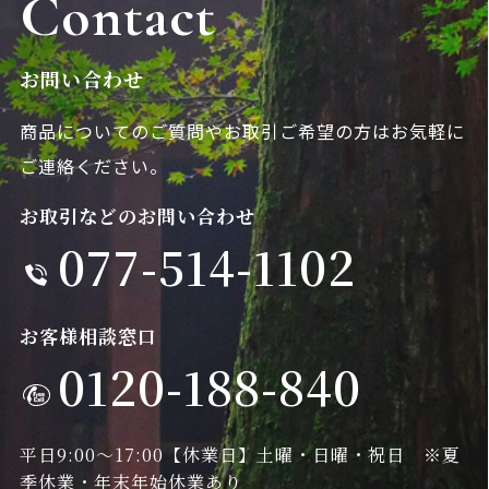
Contact
お問い合わせ
商品についてのご質問やお取引ご希望の方は
お気軽に
ご連絡ください。
お取引などのお問い合わせ
077-514-1102
お客様相談窓口
0120-188-840
平日9:00～17:00
【休業日】土曜・日曜・祝日 ※夏
季休業・年末年始休業あり