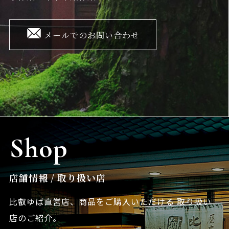
メールでのお問い合わせ
Shop
店舗情報 / 取り扱い店
比叡ゆば直営店、商品をご購入いただける
取り扱い
店のご紹介。