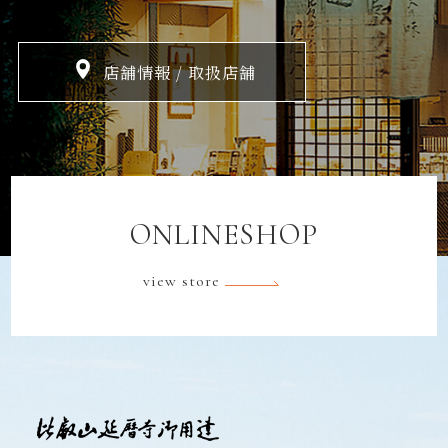
店舗情報 / 取扱店舗
ONLINESHOP
view store