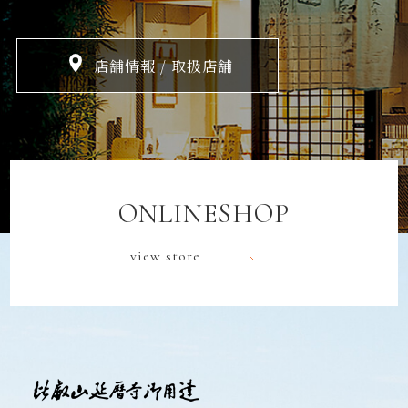
店舗情報 / 取扱店舗
ONLINESHOP
view store