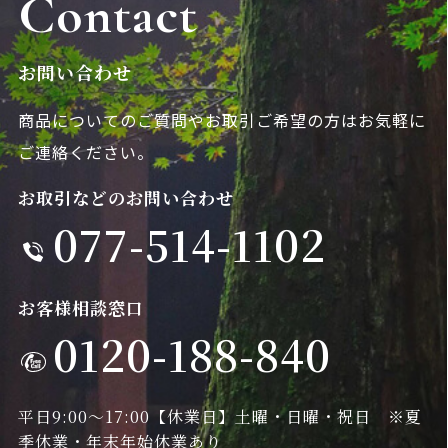
Contact
お問い合わせ
商品についてのご質問やお取引ご希望の方は
お気軽に
ご連絡ください。
お取引などのお問い合わせ
077-514-1102
お客様相談窓口
0120-188-840
平日9:00～17:00
【休業日】土曜・日曜・祝日 ※夏
季休業・年末年始休業あり