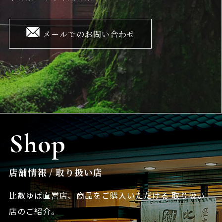
メールでのお問い合わせ
Shop
店舗情報 / 取り扱い店
比叡ゆば直営店、商品をご購入いただける
取り扱い
店のご紹介。