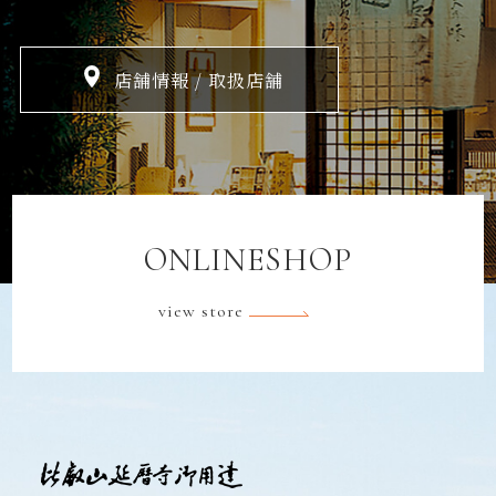
店舗情報 / 取扱店舗
ONLINESHOP
view store