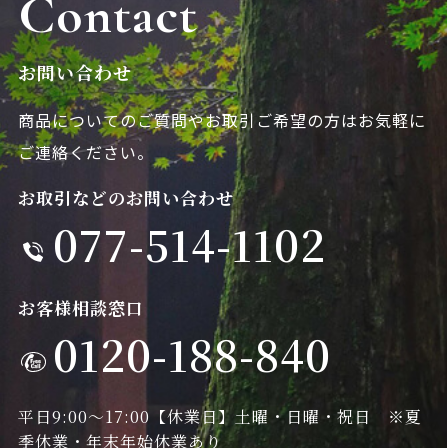
Contact
お問い合わせ
商品についてのご質問やお取引ご希望の方は
お気軽に
ご連絡ください。
お取引などのお問い合わせ
077-514-1102
お客様相談窓口
0120-188-840
平日9:00～17:00
【休業日】土曜・日曜・祝日 ※夏
季休業・年末年始休業あり