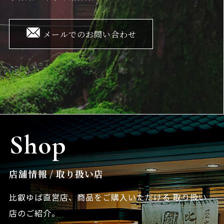
メールでのお問い合わせ
Shop
店舗情報 / 取り扱い店
比叡ゆば直営店、商品をご購入いただける
取り扱い
店のご紹介。