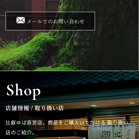
メールでのお問い合わせ
Shop
店舗情報 / 取り扱い店
比叡ゆば直営店、商品をご購入いただける
取り扱い
店のご紹介。