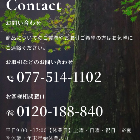
Contact
お問い合わせ
商品についてのご質問やお取引ご希望の方は
お気軽に
ご連絡ください。
お取引などのお問い合わせ
077-514-1102
お客様相談窓口
0120-188-840
平日9:00～17:00
【休業日】土曜・日曜・祝日 ※夏
季休業・年末年始休業あり