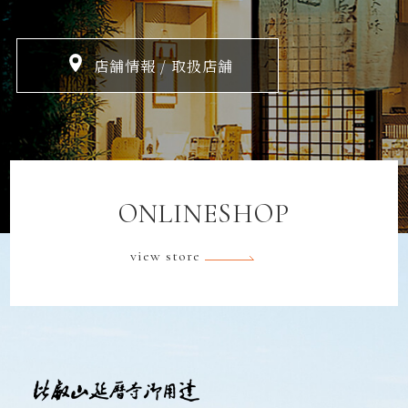
店舗情報 / 取扱店舗
ONLINESHOP
view store